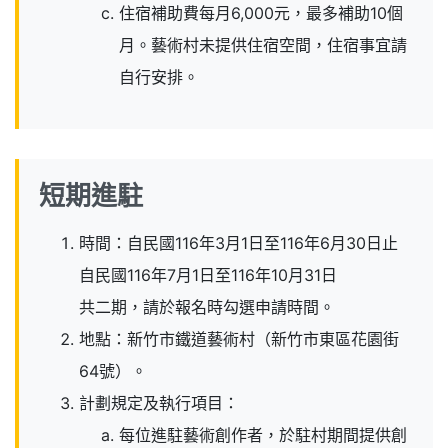
住宿補助費每月6,000元，最多補助10個
月。藝術村未提供住宿空間，住宿事宜請
自行安排。
短期進駐
時間：自民國116年3月1日至116年6月30日止
自民國116年7月1日至116年10月31日
共二期，請於報名時勾選申請時間。
地點：新竹市鐵道藝術村（新竹市東區花園街
64號）。
計劃規定及執行項目：
每位進駐藝術創作者，於駐村期間提供創