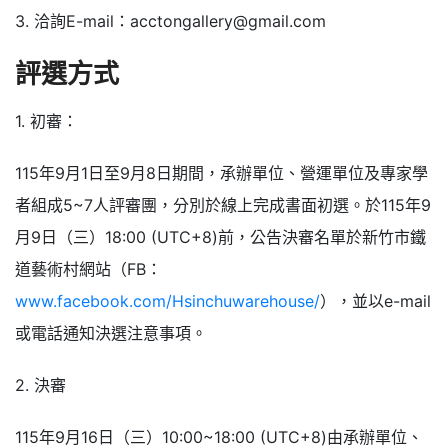
3. 洽詢E-mail：
acctongallery@gmail.com
評選方式
1. 初審：
115年9月1日至9月8日期間，承辦單位、營運單位及專家學
者組成5~7人評審團，分別於線上完成書面初選。於115年9
月9日（三）18:00 (UTC+8)前，公告決審名單於新竹市鐵
道藝術村網站（FB：
www.facebook.com/Hsinchuwarehouse/
），並以e-mail
或電話通知決選注意事項。
2. 決審
115年9月16日（三）10:00~18:00 (UTC+8)由承辦單位、