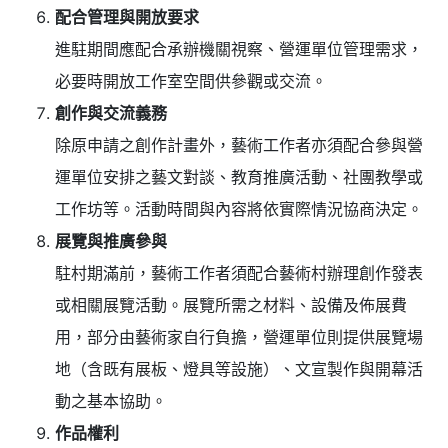
配合管理與開放要求
進駐期間應配合承辦機關視察、營運單位管理需求，
必要時開放工作室空間供參觀或交流。
創作與交流義務
除原申請之創作計畫外，藝術工作者亦須配合參與營
運單位安排之藝文對談、教育推廣活動、社團教學或
工作坊等。活動時間與內容將依實際情況協商決定。
展覽與推廣參與
駐村期滿前，藝術工作者須配合藝術村辦理創作發表
或相關展覽活動。展覽所需之材料、設備及佈展費
用，部分由藝術家自行負擔，營運單位則提供展覽場
地（含既有展板、燈具等設施）、文宣製作與開幕活
動之基本協助。
作品權利