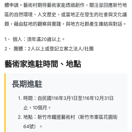
體申請。藝術村期待藝術家能透過創作，關注並回應新竹地
區的自然環境、人文歷史，或當地正在發生的社會與文化議
題，藉由駐地的觀察與實踐，與地方社群產生連結與對話。
1、 個人：須年滿20歲以上。
2、 團體：2人以上或登記立案之法人/社團
藝術家進駐時間、地點
長期進駐
時間：自民國116年3月1日至116年12月31日
止，10個月。
地點：新竹市鐵道藝術村（新竹市東區花園街
64號）。