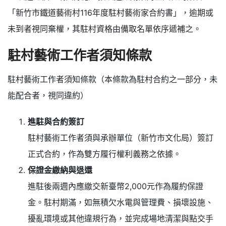
「新竹市鐵道藝術村116年度駐村藝術家合約書」，逾期或
未到者視同棄權，其駐村資格由備取名單依序遞補之。
駐村藝術工作者須知條款
駐村藝術工作者須知條款（本條款為駐村合約之一部分，未
能配合者，視同違約）
進駐與合約簽訂
駐村藝術工作者須與承辦單位（新竹市文化局）簽訂
正式合約，作為雙方履行權利義務之依據。
保證金繳納與退還
進駐後兩週內應繳交新臺幣2,000元作為履約保證
金。駐村期滿，如無積欠水電與管理費、損壞設施、
擾亂環境或其他違規行為，並完成場地清潔與點交手