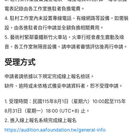
電表記錄由各工作室進駐者負擔電費。
4. 駐村工作室內未設置專線電話、有線網路等設備，如需裝
設，由各進駐者自行申請並全額負擔相關費用。
5. 藝術村緊鄰臺鐵新竹火車站，火車行經會產生震動及噪
音，各工作室無隔音設備，請申請者審慎評估後再行申請。
受理方式
申請者請依據以下規定完成線上報名檢送。
缺件、逾時或未依格式備妥申請資料者，恕不受理申請。
1. 受理時間：民國115年8月1日（星期六）10:00起至115年
8月31日（星期一）18:00 (UTC+8) 止。
2. 進入線上報名系統完成線上報名
https://audition.aafoundation.tw/general-info