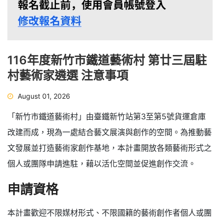
116年度新竹市鐵道藝術村 第廿三屆駐
村藝術家遴選 注意事項
August 01, 2026
「新竹市鐵道藝術村」由臺鐵新竹站第3至第5號貨運倉庫
改建而成，現為一處結合藝文展演與創作的空間。為推動藝
文發展並打造藝術家創作基地，本計畫開放各類藝術形式之
個人或團隊申請進駐，藉以活化空間並促進創作交流。
申請資格
本計畫歡迎不限媒材形式、不限國籍的藝術創作者個人或團