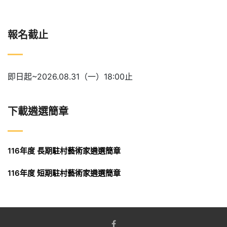
報名截止
即日起~2026.08.31（一）18:00止
下載遴選簡章
116年度 長期駐村藝術家遴選簡章
116年度 短期駐村藝術家遴選簡章