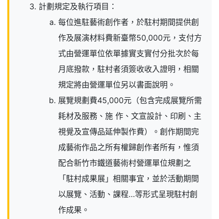
計劃規定及執行項目：
每位進駐藝術創作者，於駐村期間提供創
作及展演材料費新臺幣50,000元，支付方
式由營運單位依單據實支實付分批次於每
月底撥款，駐村者須簽收收入證明，相關
規定將由營運單位另以書面說明。
展覽規劃費45,000元（包含完成展覽所需
耗材及服務、施 作、文宣設計、印刷、主
視覺及宣傳品延伸製作費）。創作期間完
成藝術作品之所有權歸創作者所有，惟須
配合新竹市鐵道藝術村營運單位規劃之
「駐村成果展」相關事宜，並於活動期間
以展覽、活動、課程…等形式呈現駐村創
作成果。