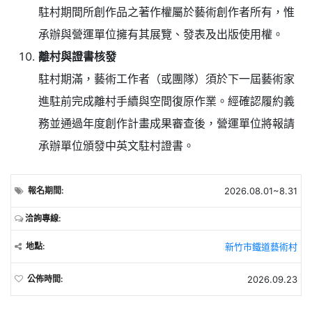
駐村期間所創作品之著作權屬於藝術創作者所有，惟
承辦與營運單位擁有其展覽、發表及出版使用權。
離村與證書核發
駐村期滿，藝術工作者（或團隊）須於下一屆藝術家
進駐前完成離村手續與空間復原作業。經確認履約義
務並通過年度創作計畫成果審查後，營運單位將報請
承辦單位頒發中英文駐村證書。
報名期間:
2026.08.01~8.31
洽詢專線:
地點:
新竹市鐵道藝術村
公佈時間:
2026.09.23