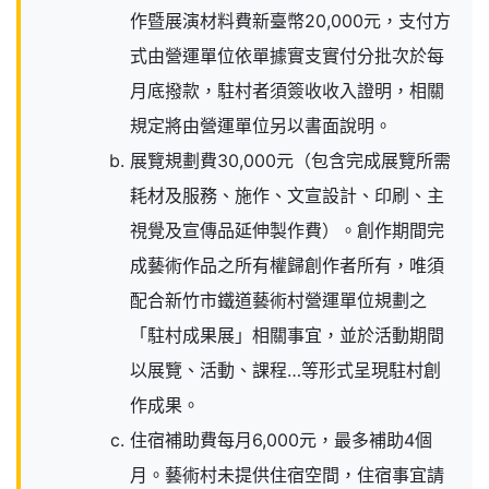
作暨展演材料費新臺幣20,000元，支付方
式由營運單位依單據實支實付分批次於每
月底撥款，駐村者須簽收收入證明，相關
規定將由營運單位另以書面說明。
展覽規劃費30,000元（包含完成展覽所需
耗材及服務、施作、文宣設計、印刷、主
視覺及宣傳品延伸製作費）。創作期間完
成藝術作品之所有權歸創作者所有，唯須
配合新竹市鐵道藝術村營運單位規劃之
「駐村成果展」相關事宜，並於活動期間
以展覽、活動、課程…等形式呈現駐村創
作成果。
住宿補助費每月6,000元，最多補助4個
月。藝術村未提供住宿空間，住宿事宜請